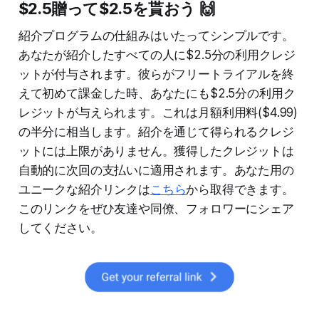
$2.5贈って$2.5を貰おう 🙌
紹介プログラムの仕組みはいたってシンプルです。
あなたが紹介したすべての人に$2.5分の利用クレジ
ットが付与されます。彼らがフリートライアルを終
えて初めて課金した時、あなたにも$2.5分の利用ク
レジットが与えられます。これは月額利用料($4.99)
の半分に相当します。紹介を通じて得られるクレジ
ットには上限がありません。獲得したクレジットは
自動的に次回の支払いに適用されます。あなた用の
ユニークな紹介リンクは
こちら
から取得できます。
このリンクをぜひ友達や同僚、フォロワーにシェア
してください。