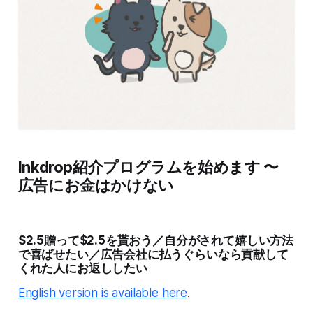
Inkdrop紹介プログラムを始めます 〜
広告にお金はかけない
$2.5贈って$2.5を貰おう／自分がされて嬉しい方法
で喜ばせたい／広告会社に払うぐらいなら貢献して
くれた人にお返ししたい
English version is available here
.