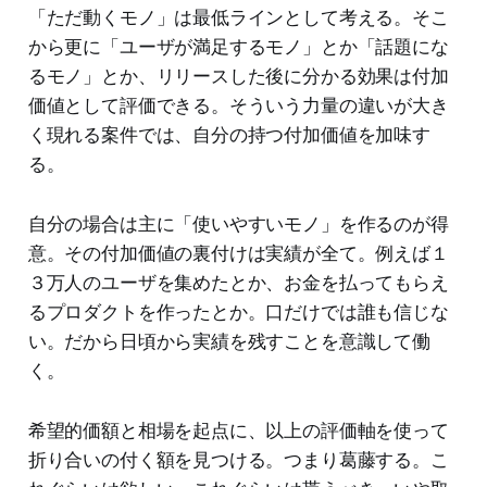
「ただ動くモノ」は最低ラインとして考える。そこ
から更に「ユーザが満足するモノ」とか「話題にな
るモノ」とか、リリースした後に分かる効果は付加
価値として評価できる。そういう力量の違いが大き
く現れる案件では、自分の持つ付加価値を加味す
る。
自分の場合は主に「使いやすいモノ」を作るのが得
意。その付加価値の裏付けは実績が全て。例えば１
３万人のユーザを集めたとか、お金を払ってもらえ
るプロダクトを作ったとか。口だけでは誰も信じな
い。だから日頃から実績を残すことを意識して働
く。
希望的価額と相場を起点に、以上の評価軸を使って
折り合いの付く額を見つける。つまり葛藤する。こ