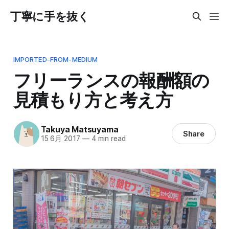
丁寧に手を抜く
IMPORTED-FROM-MEDIUM
フリーランスの報酬額の
見積もり方と考え方
Takuya Matsuyama
Share
15 6月 2017
—
4 min read