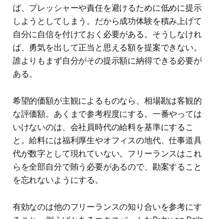
ば、プレッシャーや責任を避けるために低めに提示
しようとしてしまう。だから成功体験を積み上げて
自分に自信を付けておく必要がある。そうしなけれ
ば、勇気を出して正当と思える額を提案できない。
誰よりもまず自分がその提示額に納得できる必要が
ある。
希望的価額が主観によるものなら、相場勘は客観的
な評価額。あくまで参考程度にする。一番やっては
いけないのは、会社員時代の給料を基準にするこ
と。給料には福利厚生やオフィスの地代、仕事道具
代が数字として現れていない。フリーランスはこれ
らを全部自分で賄う必要があるので、勘案すること
を忘れないようにする。
有効なのは他のフリーランスの知り合いを参考にす