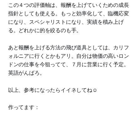
この４つの評価軸は、報酬を上げていくための成長
指針としても使える。もっと効率化して、臨機応変
になり、スペシャリストになり、実績を積み上げ
る。どれかに的を絞るのも手。
あと報酬を上げる方法の飛び道具としては、カリフ
ォルニアに行くとかもアリ。自分は物価の高いロン
ドンの仕事を今狙ってて、７月に営業に行く予定。
英語がんばろ。
以上、参考になったらイイネしてね☺️
作ってます：