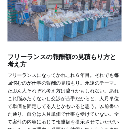
フリーランスの報酬額の見積もり方と
考え方
フリーランスになってかれこれ６年目。それでも毎
回悩むのが仕事の報酬の見積もり。永遠のテーマ。
たぶん人それぞれ考え方は違うかもしれない。あれ
これ悩みたくないし交渉が苦手だからと、人月単位
で単価を固定してる人とかもいると思う。以前書い
た通り、自分は人月単価で仕事を受けていない。全
て案件の内容に応じて報酬額を提示させていただい