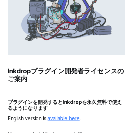
Inkdropプラグイン開発者ライセンスの
ご案内
プラグインを開発するとInkdropを永久無料で使え
るようになります
English version is
available here
.