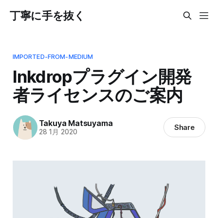
丁寧に手を抜く
IMPORTED-FROM-MEDIUM
Inkdropプラグイン開発
者ライセンスのご案内
Takuya Matsuyama
Share
28 1月 2020