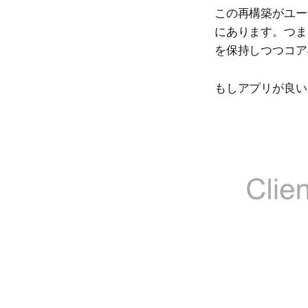
この再構築がユー
にあります。つま
を保持しつつコア
もしアプリが良いと思