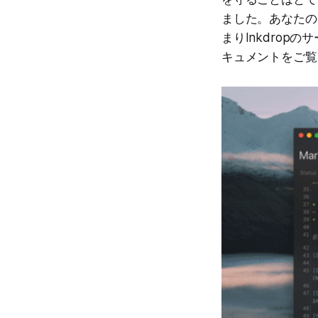
ました。あなたのデ
まりInkdro
キュメントをご覧