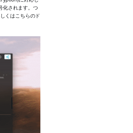
復号化されます。つ
詳しくはこちらのド