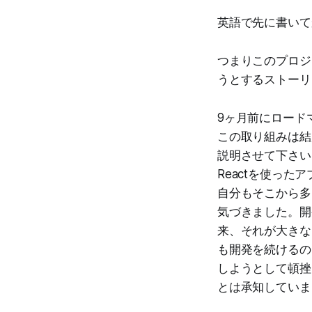
英語で先に書いて
つまりこのプロジ
うとするストーリ
9ヶ月前にロード
この取り組みは結
説明させて下さい
Reactを使った
自分もそこから多
気づきました。開
来、それが大きな
も開発を続けるの
しようとして頓挫
とは承知していま