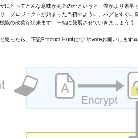
ザにとってどんな意味があるのかというと、僕がより素早
り、プロジェクトが始まった当初のように、バグをすぐに
機能の改善が出来ます。一緒に発展させていきましょう :)
ったら、下記Product HuntにてUpvoteお願いします