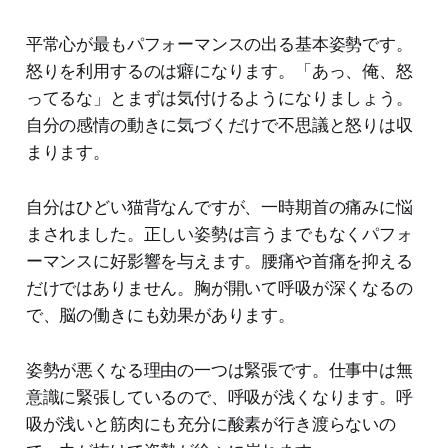
平常心が最もパフォーマンスの出る基本姿勢です。
怒りを利用するのは癖になります。「あっ、俺、怒
ってるな」とまずは気付けるようになりましょう。
自分の感情の動きに気づくだけで不思議と怒りは収
まります。
自分はひどい猫背なんですが、一時期首の痛みに悩
まされました。正しい姿勢は言うまでもなくパフォ
ーマンスに好影響を与えます。腰痛や首痛を抑える
だけではありません。胸が開いて呼吸が深くなるの
で、脳の働きにも効果があります。
姿勢が悪くなる理由の一つは緊張です。仕事中は無
意識に緊張しているので、呼吸が浅くなります。呼
吸が浅いと筋肉にも充分に酸素が行き渡らないの