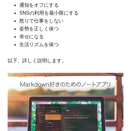
通知をオフにする
SNSの利用を最小限にする
怒りで仕事をしない
姿勢を正しく保つ
幸せになる
生活リズムを保つ
以下、詳しく説明します。