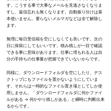
す。こうする事で大事なメールを見逃さなくなりま
すし、返信忘れも無くなります。自動振り分けは基
本使いません。要らないメルマガなどは全て解除し
ます。
無理に毎日受信箱を空にしなくても良いです。次の
日に保留にしてもいいです。積み残しが一目で確認
できる事に意味があります。仕事に埋もれる人は自
分の手持ちの仕事量が把握できていないからです。
同様に、ダウンロードフォルダを空にしたり、デス
クトップにもファイルを置かないようにしていま
す。それらは一時的なファイル置き場としてしか使
用しません。「ダウンロードフォルダに何かファイ
ルがある → 何かやり残しがある」と瞬時に判断出来
るからです。