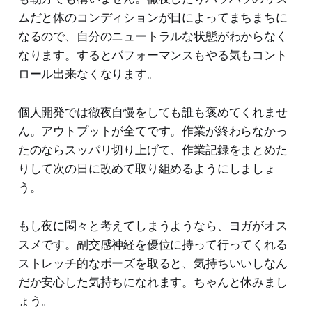
ムだと体のコンディションが日によってまちまちに
なるので、自分のニュートラルな状態がわからなく
なります。するとパフォーマンスもやる気もコント
ロール出来なくなります。
個人開発では徹夜自慢をしても誰も褒めてくれませ
ん。アウトプットが全てです。作業が終わらなかっ
たのならスッパリ切り上げて、作業記録をまとめた
りして次の日に改めて取り組めるようにしましょ
う。
もし夜に悶々と考えてしまうようなら、ヨガがオス
スメです。副交感神経を優位に持って行ってくれる
ストレッチ的なポーズを取ると、気持ちいいしなん
だか安心した気持ちになれます。ちゃんと休みまし
ょう。