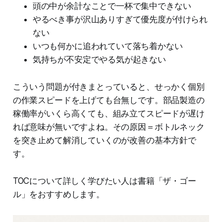
頭の中が余計なことで一杯で集中できない
やるべき事が沢山ありすぎて優先度が付けられ
ない
いつも何かに追われていて落ち着かない
気持ちが不安定でやる気が起きない
こういう問題が付きまとっていると、せっかく個別
の作業スピードを上げても台無しです。部品製造の
稼働率がいくら高くても、組み立てスピードが遅け
れば意味が無いですよね。その原因＝ボトルネック
を突き止めて解消していくのが改善の基本方針で
す。
TOCについて詳しく学びたい人は書籍「ザ・ゴー
ル」をおすすめします。