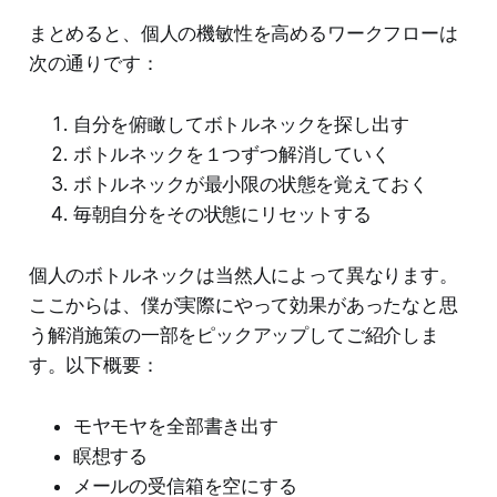
まとめると、個人の機敏性を高めるワークフローは
次の通りです：
自分を俯瞰してボトルネックを探し出す
ボトルネックを１つずつ解消していく
ボトルネックが最小限の状態を覚えておく
毎朝自分をその状態にリセットする
個人のボトルネックは当然人によって異なります。
ここからは、僕が実際にやって効果があったなと思
う解消施策の一部をピックアップしてご紹介しま
す。以下概要：
モヤモヤを全部書き出す
瞑想する
メールの受信箱を空にする