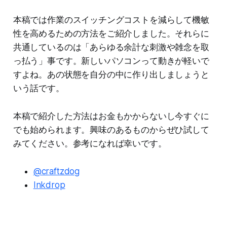
本稿では作業のスイッチングコストを減らして機敏
性を高めるための方法をご紹介しました。それらに
共通しているのは「あらゆる余計な刺激や雑念を取
っ払う」事です。新しいパソコンって動きが軽いで
すよね。あの状態を自分の中に作り出しましょうと
いう話です。
本稿で紹介した方法はお金もかからないし今すぐに
でも始められます。興味のあるものからぜひ試して
みてください。参考になれば幸いです。
@craftzdog
Inkdrop