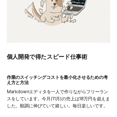
個人開発で得たスピード仕事術
作業のスイッチングコストを最小化させるための考
え方と方法
Markdownエディタを一人で作りながらフリーラン
スをしています。今月(11月)の売上は18万円を超えま
した。順調に伸びていて嬉しい。毎日楽しいです。