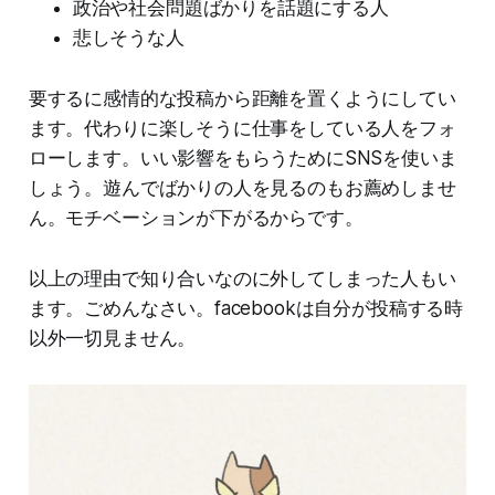
政治や社会問題ばかりを話題にする人
悲しそうな人
要するに感情的な投稿から距離を置くようにしてい
ます。代わりに楽しそうに仕事をしている人をフォ
ローします。いい影響をもらうためにSNSを使いま
しょう。遊んでばかりの人を見るのもお薦めしませ
ん。モチベーションが下がるからです。
以上の理由で知り合いなのに外してしまった人もい
ます。ごめんなさい。facebookは自分が投稿する時
以外一切見ません。