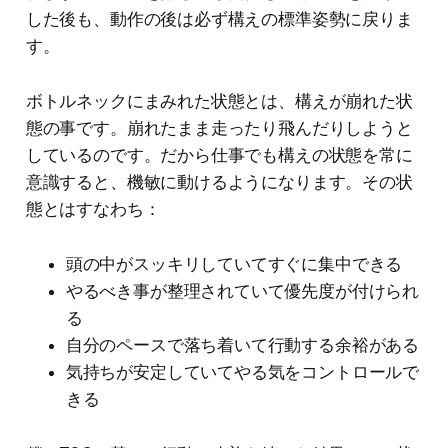
した後も、動作の後は必ず構えの標準姿勢に戻りま
す。
ボトルネックにまみれた状態とは、構えが崩れた状
態の事です。崩れたまま走ったり飛んだりしようと
しているのです。だから仕事でも構えの状態を常に
意識すると、機敏に動けるようになります。その状
態とはすなわち：
頭の中がスッキリしていてすぐに集中できる
やるべき事が整理されていて優先度が付けられ
る
自分のペースで落ち着いて行動する余裕がある
気持ちが安定していてやる気をコントロールで
きる