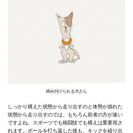
締め付けられる犬さん
しっかり構えた状態から走り出すのと体勢が崩れた
状態から走り出すのでは、もちろん前者の方が速い
ですよね。スポーツでも格闘技でも構えは重要視さ
れます。ボールを打ち返した後も、キックを繰り出