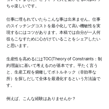
ちゃ楽しいです。
仕事に埋もれていたらこんな事は出来ません。仕事
のスイッチングコストを最小化して高い機敏性を実
現するにはコツがあります。本稿では自分が一人何
役もこなすために心がけていることをシェアしたい
と思います。
生産性を高めるにはTOC(Theory of Constraints：制
約理論)に基いて考えるのが基本です。平たく言う
と、生産工程を俯瞰してボトルネック（非効率な
所）を探しだして全体を最適化するという方法論で
す。
例えば、こんな経験はありませんか？