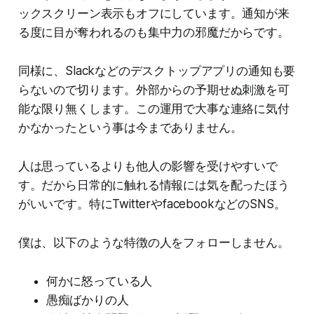
ックスクリーン表示もオフにしています。通知が来
る度に目が奪われるのも集中力の邪魔だからです。
同様に、Slackなどのデスクトップアプリの通知も要
らないので切ります。外部からの予期せぬ刺激を可
能な限り無くします。この運用で大事な連絡に気付
かなかったという事は今までありません。
人は思っているよりも他人の影響を受けやすいで
す。だから日常的に触れる情報には気を配ったほう
がいいです。特にTwitterやfacebookなどのSNS。
僕は、以下のような特徴の人をフォローしません。
何かに怒っている人
愚痴ばかりの人