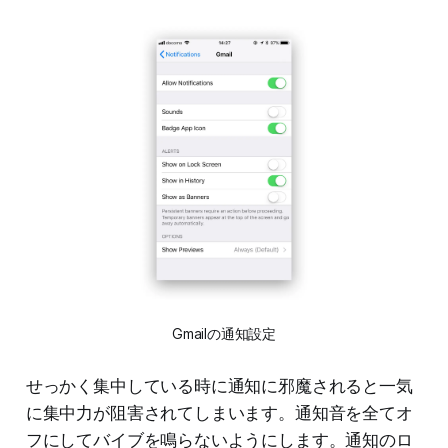
Gmailの通知設定
せっかく集中している時に通知に邪魔されると一気
に集中力が阻害されてしまいます。通知音を全てオ
フにしてバイブを鳴らないようにします。通知のロ