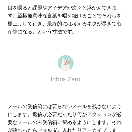
目を瞑ると課題やアイデアが次々と浮かんできま
す。至極無意味な言葉を唱え続けることでそれらを
棚上げして行き、最終的には考えるネタが尽きて心
が静になる、という寸法です。
メールの受信箱には要らないメールを残さないよう
にします。返信が必要だったり何かアクションが必
要なメールのみ受信箱に留めるようにします。それ
が終わったらフォルダに入れたりアーカイブしま