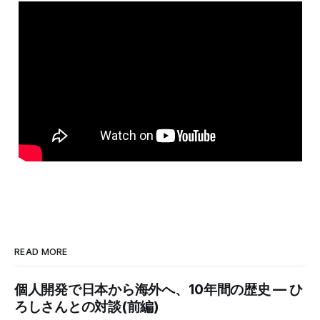
READ MORE
個人開発で日本から海外へ、10年間の歴史 — ひ
ろしさんとの対談(前編)