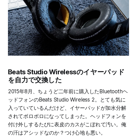
Beats Studio Wirelessのイヤーパッド
を自力で交換した
2015年8月、ちょうど二年前に購入したBluetoothヘ
ッドフォンのBeats Studio Wireless 2。とても気に
入っていているんだけど、イヤーパッドが加水分解
されてボロボロになってしまった。ヘッドフォンを
付け外しするたびに表皮のカスがこぼれて汚い。俺
の汗はアシッドなのか？つけ心地も悪い。