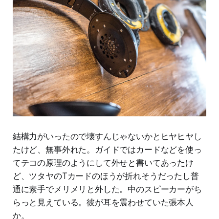
結構力がいったので壊すんじゃないかとヒヤヒヤし
たけど、無事外れた。ガイドではカードなどを使っ
てテコの原理のようにして外せと書いてあったけ
ど、ツタヤのTカードのほうが折れそうだったし普
通に素手でメリメリと外した。中のスピーカーがち
らっと見えている。彼が耳を震わせていた張本人
か。