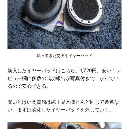
買ってきた交換用イヤーパッド
購入したイヤーパッドはこちら。1,720円。安い！レ
ビュー欄に多数の成功報告が写真付きで上がってい
るので安心できる。
安いとはいえ質感は純正品とほとんど同じで遜色な
い。まずは劣化したイヤーパッドを外していく。