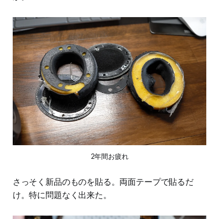
2年間お疲れ
さっそく新品のものを貼る。両面テープで貼るだ
け。特に問題なく出来た。