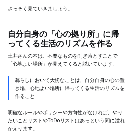
さっそく見ていきましょう。
自分自身の「心の拠り所」に帰
ってくる生活のリズムを作る
土井さんの本は、不要なものを削ぎ落とすことで
「心地よい場所」が見えてくると説いています。
暮らしにおいて大切なことは、自分自身の心の置
き場、心地よい場所に帰ってくる生活のリズムを
作ること
明確なルールやポリシーや方向性がなければ、やり
たいことリストやToDoリストはあっという間に溢れ
かえります。