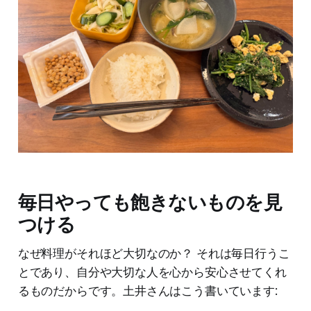
毎日やっても飽きないものを見
つける
なぜ料理がそれほど大切なのか？ それは毎日行うこ
とであり、自分や大切な人を心から安心させてくれ
るものだからです。土井さんはこう書いています: