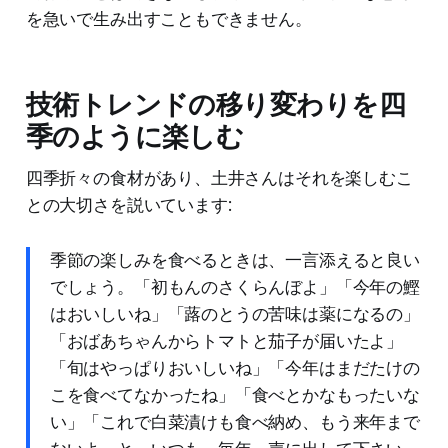
を急いで生み出すこともできません。
技術トレンドの移り変わりを四
季のように楽しむ
四季折々の食材があり、土井さんはそれを楽しむこ
との大切さを説いています:
季節の楽しみを食べるときは、一言添えると良い
でしょう。「初もんのさくらんぼよ」「今年の鰹
はおいしいね」「蕗のとうの苦味は薬になるの」
「おばあちゃんからトマトと茄子が届いたよ」
「旬はやっぱりおいしいね」「今年はまだたけの
こを食べてなかったね」「食べとかなもったいな
い」「これで白菜漬けも食べ納め、もう来年まで