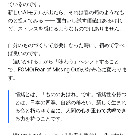
ているのです。
新しいAIモデルが出たら、それは春の筍のようなも
のと捉えてみる —— 面白いし試す価値はあるけれ
ど、ストレスを感じるようなものではありません。
自分のものづくりで必要になった時に、初めて学べ
ば良いのです。
「追いかける」から「味わう」へシフトすること
で、FOMO(Fear of Missing Out)が好奇心に変わりま
す。
情緒とは、「もののあはれ」です。情緒性を持つ
とは、日本の四季、自然の移ろい、新しく生まれ
る命と朽ちゆく命に、人間の心を重ねて共鳴でき
る力を持つことです。