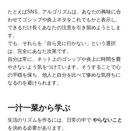
たとえばSNS。アルゴリズムは、あなたの興味に合
わせてゴシップや炎上ネタをこれでもかと表示し、
できるだけ長くあなたの注意を引き留めようとしま
す。
でも、それらを「自ら見に行かない」という選択
は、完全にあなた次第です。
自分は常に、ネット上のゴシップや炎上に時間を費
やさないよう気をつけています。そうすることで心
の平穏を保ち、他人と自分を比べて惨めな気持ちに
なるのを避けられます。
一汁一菜から学ぶ
生活のリズムを作るには、日常の中で
やらないこと
を決める必要があります。