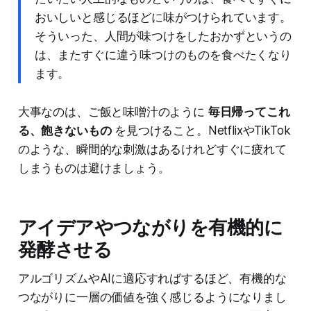
おいしいと感じるほどに味がつけられています。
そういった、人間が味つけをしたおかずというの
は、またすぐに違う味つけのものを食べたくなり
ます。
大事なのは、ご飯と味噌汁のように
毎日帰ってこれ
る、飽きないもの
を見つけること。NetflixやTikTok
のような、瞬間的な刺激はあるけれどすぐに疲れて
しまうものは避けましょう。
アイデアやつながりを有機的に
発酵させる
アルゴリズムやAIに適応すればするほど、有機的な
つながりに一層の価値を強く感じるようになりまし