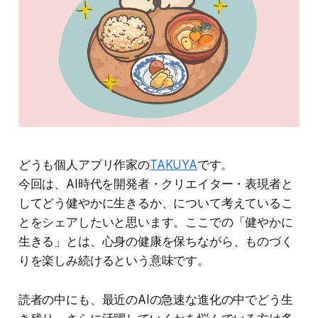
どうも個人アプリ作家の
TAKUYA
です。
今回は、AI時代を開発者・クリエイター・表現者と
してどう健やかに生きるか、について考えているこ
とをシェアしたいと思います。ここでの「健やかに
生きる」とは、心身の健康を保ちながら、ものづく
りを楽しみ続けるという意味です。
読者の中にも、最近のAIの急速な進化の中でどう生