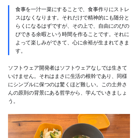
食事を一汁一菜にすることで、食事作りにストレ
スはなくなります。それだけで精神的にも随分と
らくになるはずですが、その上で、自由にのびの
びできる余暇という時間を作ることです。それに
よって楽しみができて、心に余裕が生まれてきま
す。
ソフトウェア開発者はソフトウェアなしでは生きて
いけません。それはまさに生活の根幹であり、同様
にシンプルに保つのは驚くほど難しい。この土井さ
んの原則の背景にある哲学から、学んでいきましょ
う。