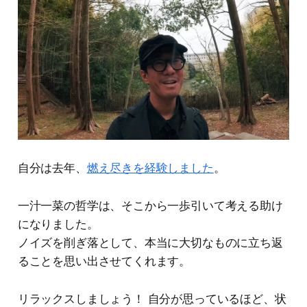
自分は去年、
燃え尽きを経験しました
。
一汁一菜の哲学は、そこから一歩引いて考える助け
になりました。
ノイズを削ぎ落として、本当に大切なものに立ち返
ることを思い出させてくれます。
リラックスしましょう！ 自分が思っているほど、状