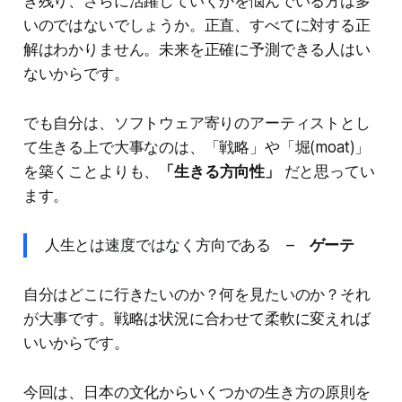
き残り、さらに活躍していくかを悩んでいる方は多
いのではないでしょうか。正直、すべてに対する正
解はわかりません。未来を正確に予測できる人はい
ないからです。
でも自分は、ソフトウェア寄りのアーティストとし
て生きる上で大事なのは、「戦略」や「堀(moat)」
を築くことよりも、
「生きる方向性」
だと思ってい
ます。
人生とは速度ではなく方向である –
ゲーテ
自分はどこに行きたいのか？何を見たいのか？それ
が大事です。戦略は状況に合わせて柔軟に変えれば
いいからです。
今回は、日本の文化からいくつかの生き方の原則を