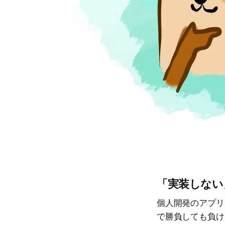
「実装しない
個人開発のアプリは
で勝負しても負け