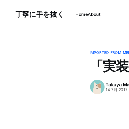
丁寧に手を抜く
Home
About
IMPORTED-FROM-ME
「実
Takuya M
14 7月 2017