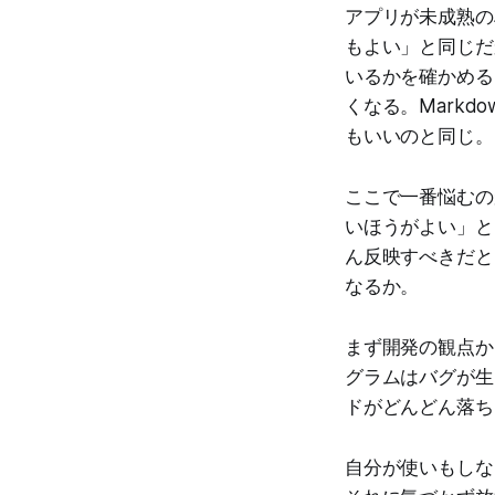
アプリが未成熟の段
もよい」と同じだか
いるかを確かめる。
くなる。Mark
もいいのと同じ。
ここで一番悩むのが、
いほうがよい」と
ん反映すべきだと
なるか。
まず開発の観点か
グラムはバグが生
ドがどんどん落ち
自分が使いもしな