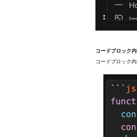
コードブロック内
コードブロック内