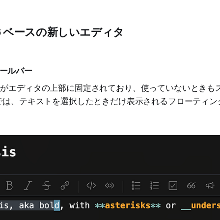
or 6 ベースの新しいエディタ
ールバー
ーがエディタの上部に固定されており、使っていないときも
6では、テキストを選択したときだけ表示されるフローティン