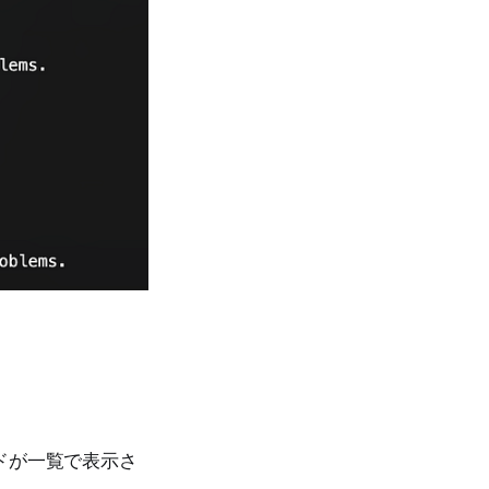
ンドが一覧で表示さ