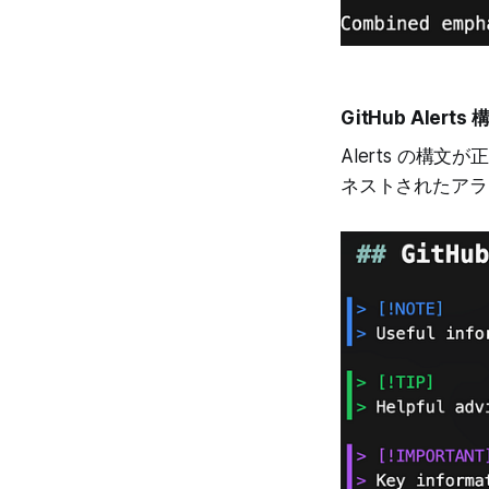
GitHub Alert
Alerts の
ネストされたアラ