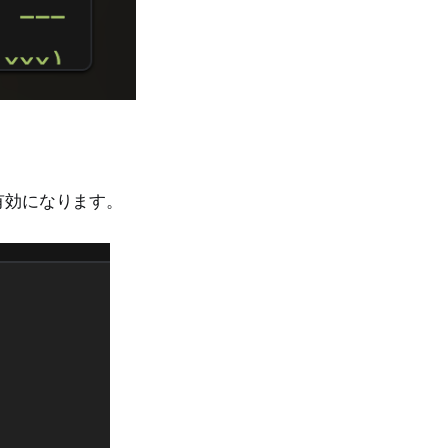
有効になります。