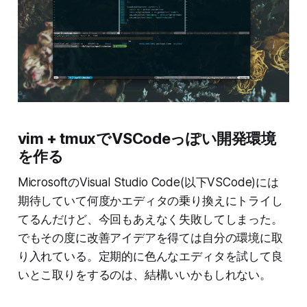
vim + tmuxでVSCodeっぽい開発環境
を作る
MicrosoftのVisual Studio Code(以下VSCode)には
期待していて何度かエディタの乗り換えにトライし
てるんだけど、今回もあえなく失敗してしまった。
でもその度に改善アイデアを得ては自分の環境に取
り入れている。定期的に色んなエディタを試して良
いとこ取りをするのは、結構いいかもしれない。