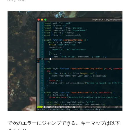
で次のエラーにジャンプできる。キーマップは以下