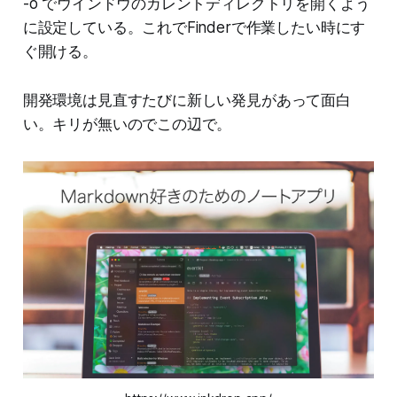
-o でウインドウのカレントディレクトリを開くよう
に設定している。これでFinderで作業したい時にす
ぐ開ける。
開発環境は見直すたびに新しい発見があって面白
い。キリが無いのでこの辺で。