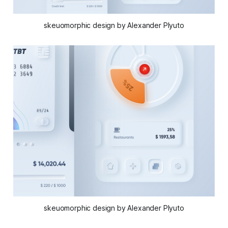
skeuomorphic design by Alexander Plyuto
skeuomorphic design by Alexander Plyuto