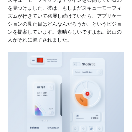
スキューモーフィックなデザインを公開しているの
を見つけました。彼は、もしまだスキューモーフィ
ズムが行きていて発展し続けていたら、アプリケー
ションの見た目はどんなんだろうか、というビジョ
ンを提案しています。素晴らしいですよね。沢山の
人がそれに魅了されました。