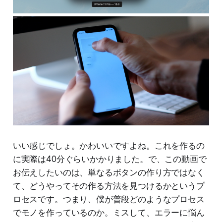
いい感じでしょ。かわいいですよね。これを作るの
に実際は40分ぐらいかかりました。で、この動画で
お伝えしたいのは、単なるボタンの作り方ではなく
て、どうやってその作る方法を見つけるかというプ
ロセスです。つまり、僕が普段どのようなプロセス
でモノを作っているのか。ミスして、エラーに悩ん