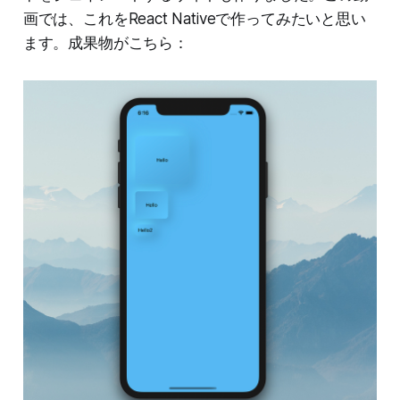
画では、これをReact Nativeで作ってみたいと思い
ます。成果物がこちら：