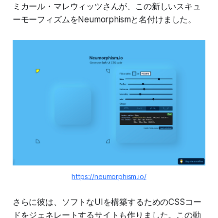
ミカール・マレウィッツさんが、この新しいスキュ
ーモーフィズムをNeumorphismと名付けました。
https://neumorphism.io/
さらに彼は、ソフトなUIを構築するためのCSSコー
ドをジェネレートするサイトも作りました。この動