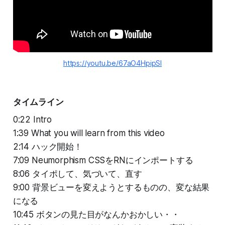
https://youtu.be/67aO4HpipSI
タイムライン
0:22 Intro
1:39 What you will learn from this video
2:14 ハック開始！
7:09 Neumorphism CSSをRNにインポートする
8:06 タイポして、気づいて、直す
9:00 背景ビューを変えようとするものの、変な結果
になる
10:45 ボタンの見た目がなんかおかしい・・