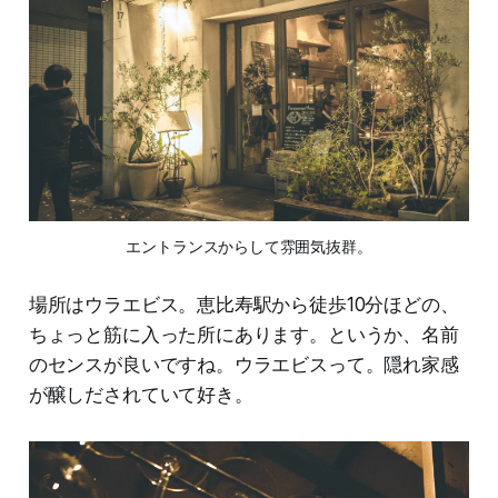
エントランスからして雰囲気抜群。
場所はウラエビス。恵比寿駅から徒歩10分ほどの、
ちょっと筋に入った所にあります。というか、名前
のセンスが良いですね。ウラエビスって。隠れ家感
が醸しだされていて好き。