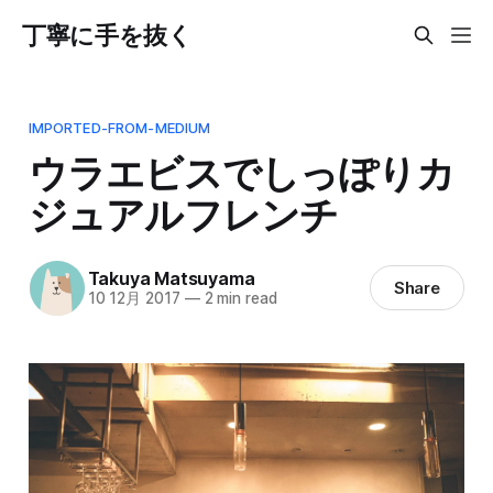
丁寧に手を抜く
IMPORTED-FROM-MEDIUM
ウラエビスでしっぽりカ
ジュアルフレンチ
Takuya Matsuyama
Share
10 12月 2017
—
2 min read