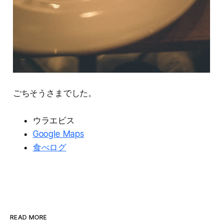
ごちそうさまでした。
ウラエビス
Google Maps
食べログ
READ MORE