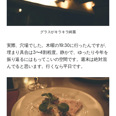
グラスがキラキラ綺麗
実際、穴場でした。木曜の19:30に行ったんですが、
埋まり具合は3〜4割程度。静かで、ゆったり今年を
振り返るにはもってこいの空間です。週末は絶対混
んでると思います。行くなら平日です。