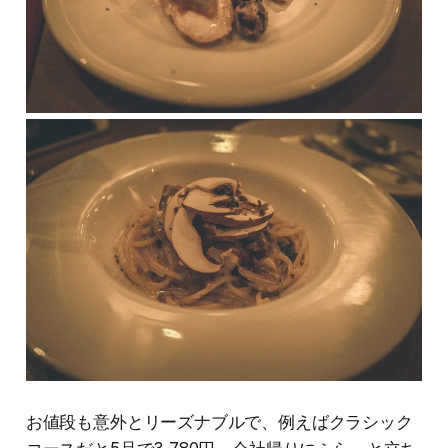
お値段も意外とリーズナブルで、例えばクラシック