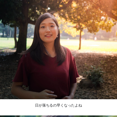
日が落ちるの早くなったよね