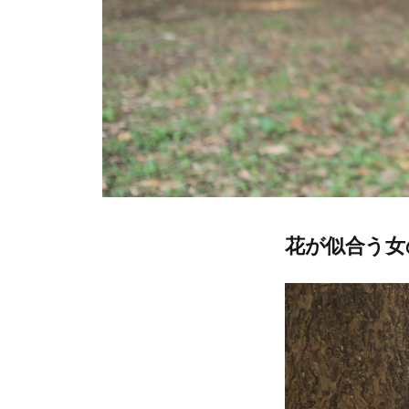
花が似合う女