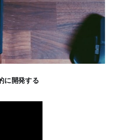
を効率的に開発する