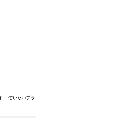
す。 使いたいプラ