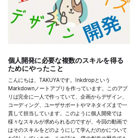
個人開発に必要な複数のスキルを得る
ためにやったこと
こんにちは、TAKUYAです。Inkdropという
Markdownノートアプリを作っています。このアプ
リは完全に一人で作っていて、企画からデザイン、
コーディング、ユーザサポートやマネタイズまで一
貫して担当しています。このように個人開発では
様々なスキルが求められるのですが、今回の動画で
はそのスキルをどのようにして学んだのかについて