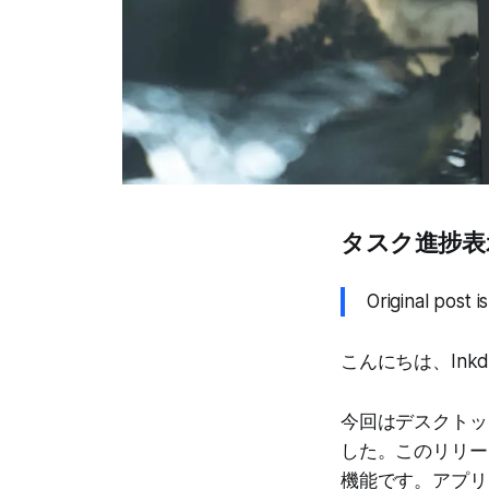
タスク進捗表
Original post i
こんにちは、Inkd
今回はデスクトップ
した。このリリー
機能です。アプリ