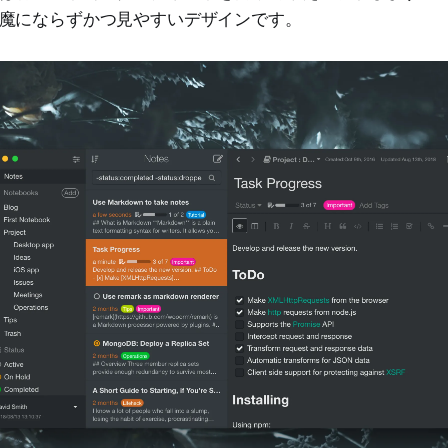
魔にならずかつ見やすいデザインです。