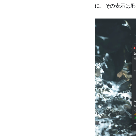
に、その表示は邪