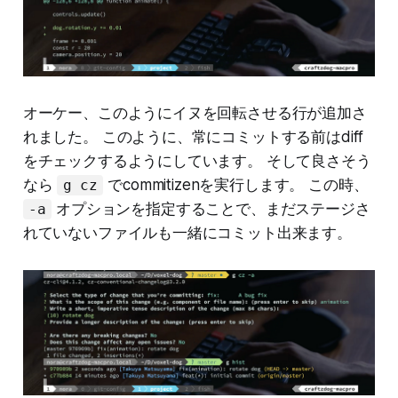
オーケー、このようにイヌを回転させる行が追加さ
れました。 このように、常にコミットする前はdiff
をチェックするようにしています。 そして良さそう
なら
でcommitizenを実行します。 この時、
g cz
オプションを指定することで、まだステージさ
-a
れていないファイルも一緒にコミット出来ます。