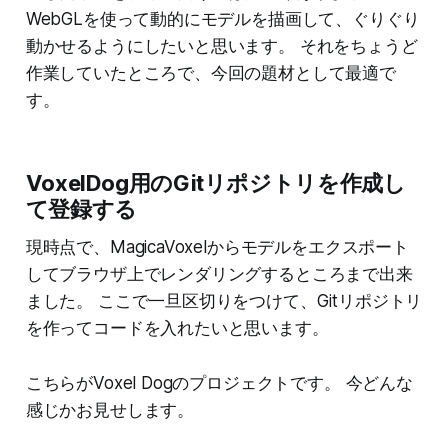
WebGLを使って動的にモデルを描画して、ぐりぐり
動かせるようにしたいと思います。 それをちょうど
作業していたところで、今回の題材として最適で
す。
VoxelDog用のGitリポジトリを作成し
て登録する
現時点で、MagicaVoxelからモデルをエクスポート
してブラウザ上でレンダリングするところまで出来
ました。 ここで一旦区切りをつけて、Gitリポジトリ
を作ってコードを入れたいと思います。
こちらがVoxel Dogのプロジェクトです。 今どんな
感じかお見せします。