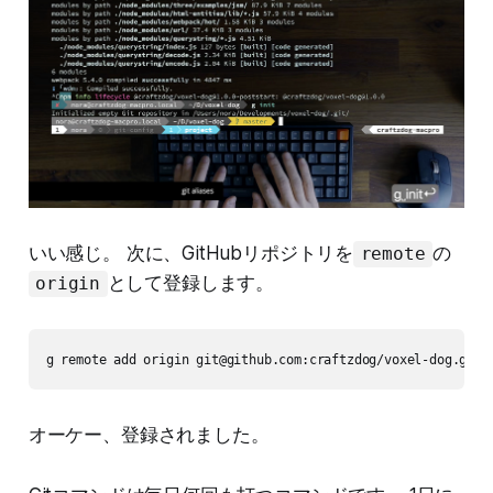
いい感じ。 次に、GitHubリポジトリを
の
remote
として登録します。
origin
g remote add origin git@github.com:craftzdog/voxel-dog.git
オーケー、登録されました。