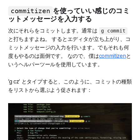
を使っていい感じのコミ
commitizen
ットメッセージを入力する
次にそれらをコミットします。通常は
g commit
と打ちますよね。 するとエディタが立ち上がり、コ
ミットメッセージの入力を行います。でもそれも何
度もやるのは面倒です。 なので、僕は
commitizen
と
いうヘルパーツールを使用しています。
‘g cz’ とタイプすると、このように、コミットの種類
をリストから選ぶよう促されます：