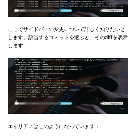
ここでサイドバーの変更について詳しく知りたいと
します。該当するコミットを選ぶと、そのdiffを表示
します：
エイリアスはこのようになっています：