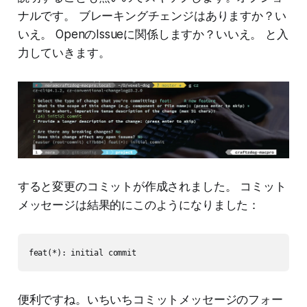
ナルです。 ブレーキングチェンジはありますか？い
いえ。 OpenのIssueに関係しますか？いいえ。 と入
力していきます。
すると変更のコミットが作成されました。 コミット
メッセージは結果的にこのようになりました：
feat(*): initial commit
便利ですね。いちいちコミットメッセージのフォー