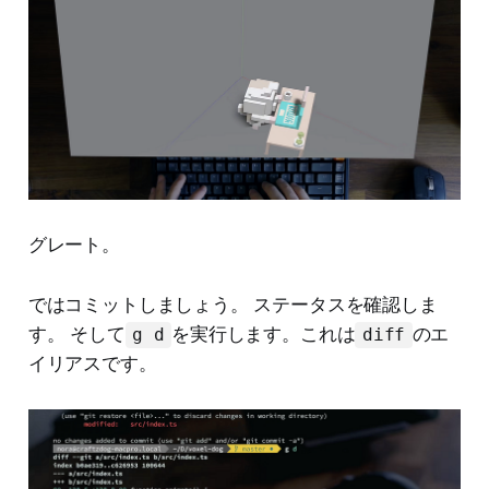
グレート。
ではコミットしましょう。 ステータスを確認しま
す。 そして
を実行します。これは
のエ
g d
diff
イリアスです。