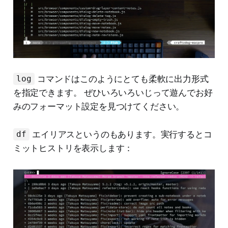
コマンドはこのようにとても柔軟に出力形式
log
を指定できます。 ぜひいろいろいじって遊んでお好
みのフォーマット設定を見つけてください。
エイリアスというのもあります。実行するとコ
df
ミットヒストリを表示します：