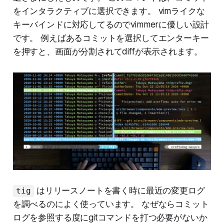
をインタラクティブに選択できます。 vimライクな
キーバインドに対応してるのでvimmerに優しい設計
です。 例えばあるコミットを選択してエンターキー
を押すと、画面が分割されてdiffが表示されます。
はリリースノートを書く時に最近の変更ログ
tig
を調べるのによく使っています。 なぜならコミット
ログを参照する度にgitコマンドを打つ必要がないか