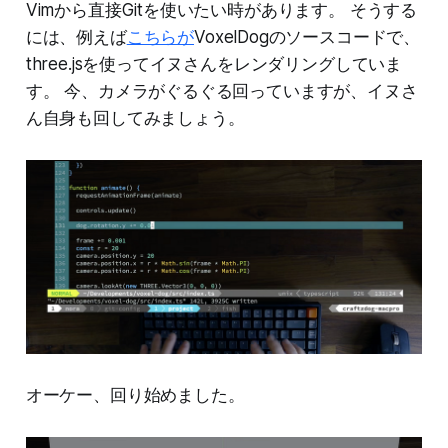
Vimから直接Gitを使いたい時があります。 そうする
には、例えば
こちらが
VoxelDogのソースコードで、
three.jsを使ってイヌさんをレンダリングしていま
す。 今、カメラがぐるぐる回っていますが、イヌさ
ん自身も回してみましょう。
オーケー、回り始めました。