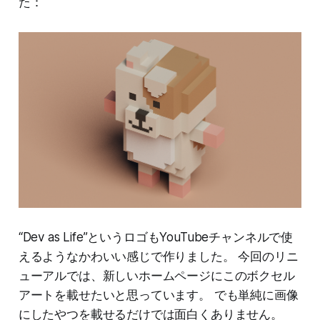
た：
“Dev as Life”というロゴもYouTubeチャンネルで使
えるようなかわいい感じで作りました。 今回のリニ
ューアルでは、新しいホームページにこのボクセル
アートを載せたいと思っています。 でも単純に画像
にしたやつを載せるだけでは面白くありません。