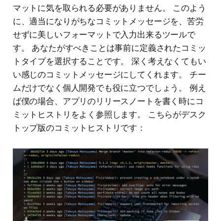
マットに気を取られる必要がありません。 このよう
に、適当になりがちなコミットメッセージを、苦労
せずに美しいフォーマットで入力出来るツールで
す。 あなたがすべきことは事前に定義されたコミッ
トタイプを選択することです。 深く考えなくてもい
い感じのコミットメッセージにしてくれます。 チー
ムだけでなく個人開発でも役に立つでしょう。 例え
ば僕の場合、アプリのリリースノートを書く時にコ
ミットヒストリをよく参照します。 こちらがデスク
トップ版のコミットヒストリです：