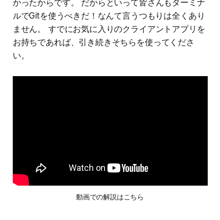
かったからです。 だからといって皆さんもターミナ
ルでGitを使うべきだ！なんて言うつもりは全くあり
ません。 すでにお気に入りのクライアントアプリを
お持ちであれば、引き続きそちらを使ってくださ
い。
動画での解説はこちら