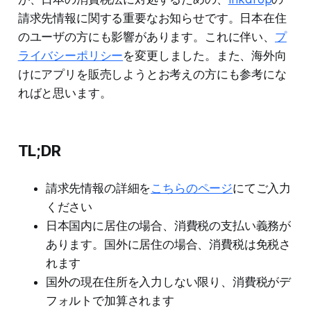
請求先情報に関する重要なお知らせです。日本在住
のユーザの方にも影響があります。これに伴い、
プ
ライバシーポリシー
を変更しました。また、海外向
けにアプリを販売しようとお考えの方にも参考にな
ればと思います。
TL;DR
請求先情報の詳細を
こちらのページ
にてご入力
ください
日本国内に居住の場合、消費税の支払い義務が
あります。国外に居住の場合、消費税は免税さ
れます
国外の現在住所を入力しない限り、消費税がデ
フォルトで加算されます