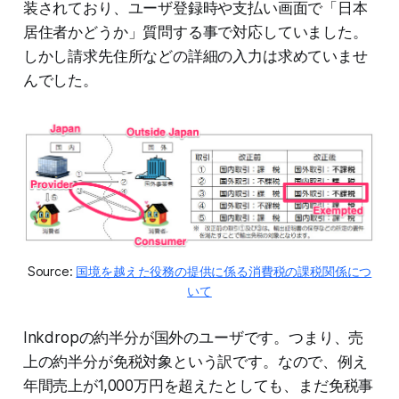
装されており、ユーザ登録時や支払い画面で「日本
居住者かどうか」質問する事で対応していました。
しかし請求先住所などの詳細の入力は求めていませ
んでした。
Source:
国境を越えた役務の提供に係る消費税の課税関係につ
いて
Inkdropの約半分が国外のユーザです。つまり、売
上の約半分が免税対象という訳です。なので、例え
年間売上が1,000万円を超えたとしても、まだ免税事