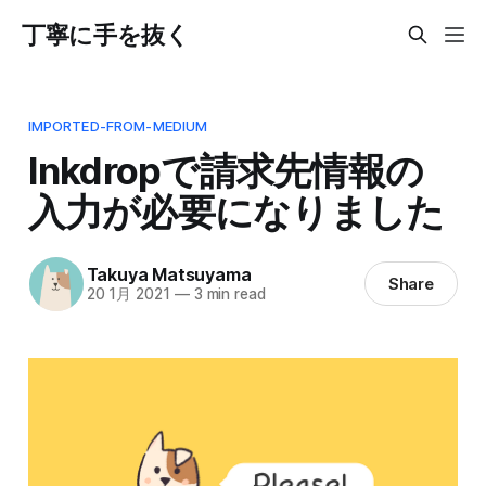
丁寧に手を抜く
IMPORTED-FROM-MEDIUM
Inkdropで請求先情報の
入力が必要になりました
Takuya Matsuyama
Share
20 1月 2021
—
3 min read