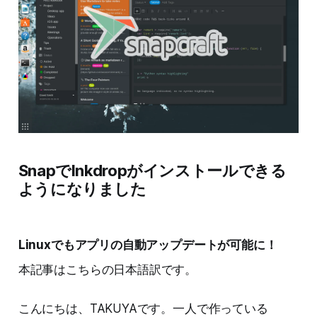
SnapでInkdropがインストールできる
ようになりました
Linuxでもアプリの自動アップデートが可能に！
本記事はこちらの日本語訳です。
こんにちは、TAKUYAです。一人で作っている