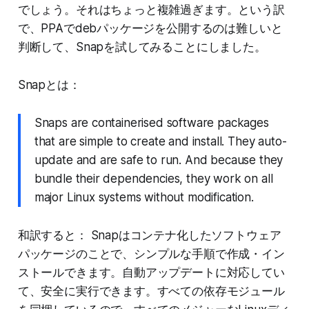
でしょう。それはちょっと複雑過ぎます。という訳
で、PPAでdebパッケージを公開するのは難しいと
判断して、Snapを試してみることにしました。
Snapとは：
Snaps are containerised software packages
that are simple to create and install. They auto-
update and are safe to run. And because they
bundle their dependencies, they work on all
major Linux systems without modification.
和訳すると： Snapはコンテナ化したソフトウェア
パッケージのことで、シンプルな手順で作成・イン
ストールできます。自動アップデートに対応してい
て、安全に実行できます。すべての依存モジュール