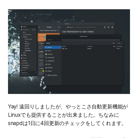
Yay! 遠回りしましたが、やっとこさ自動更新機能が
Linuxでも提供することが出来ました。ちなみに
snapdは1日に4回更新のチェックをしてくれます。