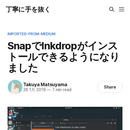
丁寧に手を抜く
IMPORTED-FROM-MEDIUM
SnapでInkdropがインス
トールできるようになり
ました
Takuya Matsuyama
Share
28 1月 2019
—
7 min read