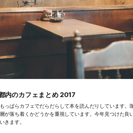
都内のカフェまとめ 2017
もっぱらカフェでだらだらして本を読んだりしています。
層が落ち着くかどうかを重視しています。今年見つけた良
いきます。