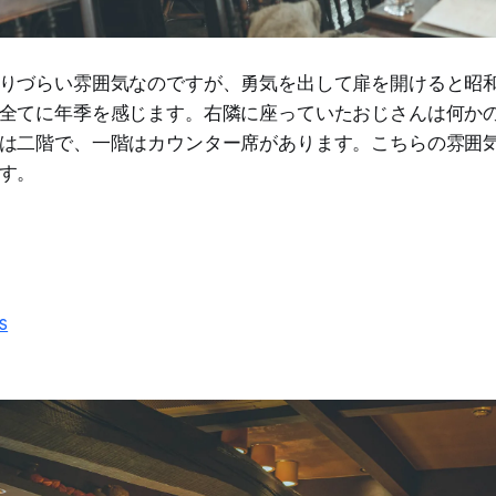
りづらい雰囲気なのですが、勇気を出して扉を開けると昭
全てに年季を感じます。右隣に座っていたおじさんは何か
は二階で、一階はカウンター席があります。こちらの雰囲
す。
s