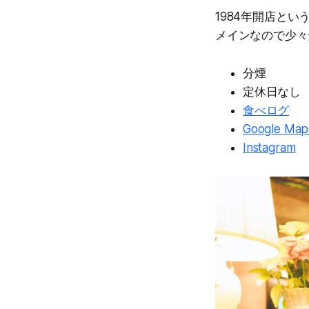
1984年開店と
メインなので少々
分煙
定休日なし
食べログ
Google Map
Instagram