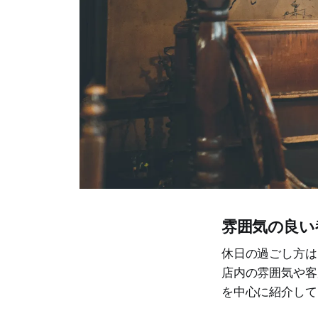
雰囲気の良い
休日の過ごし方は
店内の雰囲気や客
を中心に紹介して