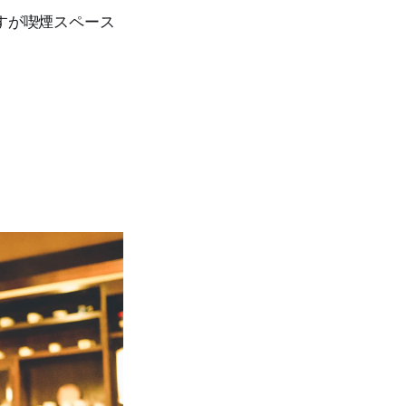
すが喫煙スペース