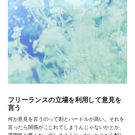
フリーランスの立場を利用して意見を
言う
何か意見を言うのって割とハードルが高い。それを
言ったら関係がこじれてしまうんじゃないかとか、