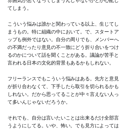
雰囲気が悪くなってしまうんじゃないかとか心配し
てしまう。
こういう悩みは誰かと関わっている以上、生じてし
まうもの。特に組織の中において。で、スタートア
ップも例外ではない。自分の周りでも、メンバーへ
の不満だったり意見の不一致にどう折り合いをつけ
るのかについて話を聞くことがある。議論が苦手と
言われる日本の文化的背景もあるかもしれない。
フリーランスでもこういう悩みはある。先方と意見
が折り合わなくて、下手したら取引を切られるかも
しれない。だから思ってることが中々言えない人っ
て多いんじゃないだろうか。
それでも、自分は言いたいことは出来るだけ全部言
うようにしてる。いや、怖い。でも見方によっては