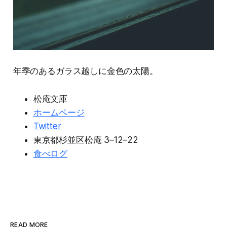
年季のあるガラス越しに金色の太陽。
松庵文庫
ホームページ
Twitter
東京都杉並区松庵 3–12–22
食べログ
READ MORE