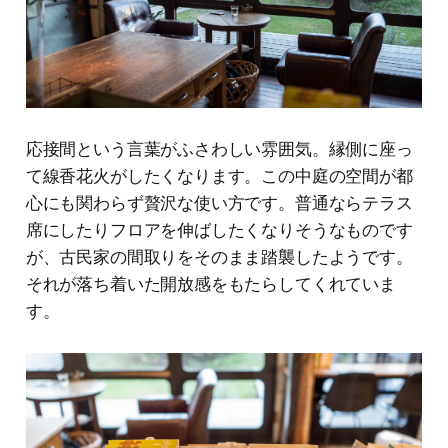
応接間という言葉がふさわしい雰囲気。縁側に座っ
て線香花火がしたくなります。この中庭の空間が都
心にも関わらず贅沢な使い方です。普通ならテラス
席にしたりフロアを伸ばしたくなりそうなものです
が、古民家の間取りをそのまま踏襲したようです。
それが落ち着いた開放感をもたらしてくれていま
す。