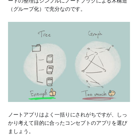
ートの整理はシンプルにノートブックによる木構造
（グループ化）で充分なのです。
ノートアプリはよく一括りにされがちですが、しっ
かり考えて目的に合ったコンセプトのアプリを選び
ましょう。