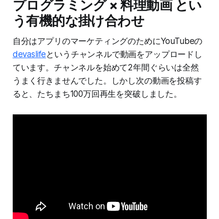
プログラミング × 料理動画 とい
う有機的な掛け合わせ
自分はアプリのマーケティングのためにYouTubeの
devaslife
というチャンネルで動画をアップロードし
ています。チャンネルを始めて2年間ぐらいは全然
うまく行きませんでした。しかし次の動画を投稿す
ると、たちまち100万回再生を突破しました。