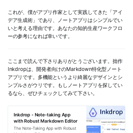
これが、僕がアプリ作家として実践してきた「アイ
デア生成術」であり、ノートアプリはシンプルでい
いと考える理由です。あなたの知的生産ワークフロ
ーの参考になれば幸いです。
ここまで読んで下さりありがとうございます。拙作
Inkdropは、開発者向けのMarkdown特化型ノート
アプリです。多機能というより綺麗なデザインとシ
ンプルさがウリです。もしノートアプリを探してい
るなら、ぜひチェックしてみて下さい。
Inkdrop - Note-taking App
with Robust Markdown Editor
The Note-Taking App with Robust