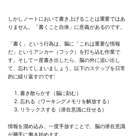
しかしノートにおいて書き上げることは重要ではあ
りません。「書くこと自体」に意義があるのです。
「書く」という行為は、脳に「これは重要な情報
だ」というアンカー（フック）を打ち込む作業で
す。そして一度書き出したら、脳の外に追い出し
て、忘れてしまいましょう。以下のステップを日常
的に繰り返すのです:
書き散らかす（脳に刻む）
忘れる（ワーキングメモリを解放する）
リラックスする（潜在意識に任せる）
情報を溜め込み、一度手放すことで、脳の潜在意識
が勝手に働き始めます。