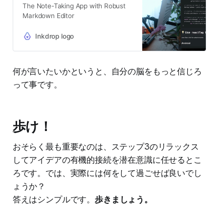
The Note-Taking App with Robust
Markdown Editor
Inkdrop logo
何が言いたいかというと、自分の脳をもっと信じろ
って事です。
歩け！
おそらく最も重要なのは、ステップ3のリラックス
してアイデアの有機的接続を潜在意識に任せるとこ
ろです。では、実際には何をして過ごせば良いでし
ょうか？
答えはシンプルです。
歩きましょう。