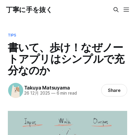
丁寧に手を抜く
TIPS
書いて、歩け！なぜノー
トアプリはシンプルで充
分なのか
Takuya Matsuyama
Share
26 12月 2025
—
6 min read