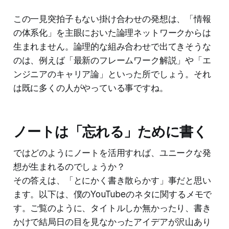
この一見突拍子もない掛け合わせの発想は、「情報
の体系化」を主眼においた論理ネットワークからは
生まれません。論理的な組み合わせで出てきそうな
のは、例えば「最新のフレームワーク解説」や「エ
ンジニアのキャリア論」といった所でしょう。それ
は既に多くの人がやっている事ですね。
ノートは「忘れる」ために書く
ではどのようにノートを活用すれば、ユニークな発
想が生まれるのでしょうか？
その答えは、「とにかく書き散らかす」事だと思い
ます。以下は、僕のYouTubeのネタに関するメモで
す。ご覧のように、タイトルしか無かったり、書き
かけで結局日の目を見なかったアイデアが沢山あり