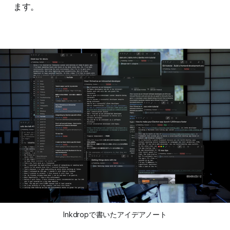
ます。
Inkdropで書いたアイデアノート