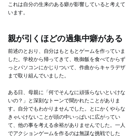
これは自分の生来のある癖が影響していると考えて
います。
親が引くほどの過集中癖がある
前述のとおり、自分はもともとゲームを作っていま
した。学校から帰ってきて、晩御飯を食べてからず
っとパソコンにかじりついて、作曲からキャラデザ
まで取り組んでいました。
ある日、母親に「何でそんなに頑張らないといけな
いの？」と深刻なトーンで聞かれたことがありま
す。自分でもわかりませんでした。とにかくやらな
きゃいけないことが頭の中いっぱいに広がってい
て、他の事を考える余裕がありませんでした。一人
でアクションゲームを作るのは無謀な挑戦でした