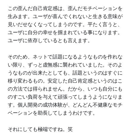
この歪んだ自己肯定感は、歪んだモチベーションを
生みます。ユーザが喜んでくれないと生きる意味が
見いだせなくなってしまうのです。平たく言うと、
ユーザに自分の幸せを掴まれている事になります。
ユーザに依存しているとも言えます。
そのため、ネットで話題になるようなものを作れな
い限り、ずっと虚無感に襲われていました。そのよ
うなものが出来たとしても、話題というのはすぐに
移り変わるもの。安定した自己肯定感というのはこ
の方法では得られません。だから、いつも自分にも
のすごい負荷を与えて頑張ってしまうようになりま
す。個人開発の成功体験が、どんどん不健康なモチ
ベーションを助長してしまうわけです。
それにしても極端ですね。笑