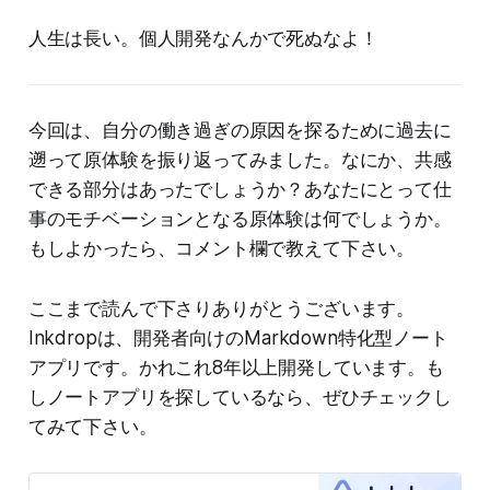
人生は長い。個人開発なんかで死ぬなよ！
今回は、自分の働き過ぎの原因を探るために過去に
遡って原体験を振り返ってみました。なにか、共感
できる部分はあったでしょうか？あなたにとって仕
事のモチベーションとなる原体験は何でしょうか。
もしよかったら、コメント欄で教えて下さい。
ここまで読んで下さりありがとうございます。
Inkdropは、開発者向けのMarkdown特化型ノート
アプリです。かれこれ8年以上開発しています。も
しノートアプリを探しているなら、ぜひチェックし
てみて下さい。