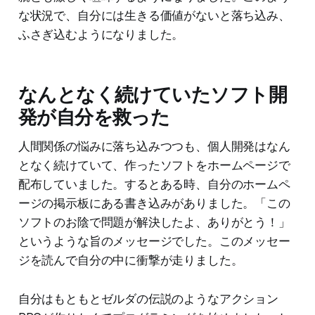
な状況で、自分には生きる価値がないと落ち込み、
ふさぎ込むようになりました。
なんとなく続けていたソフト開
発が自分を救った
人間関係の悩みに落ち込みつつも、個人開発はなん
となく続けていて、作ったソフトをホームページで
配布していました。するとある時、自分のホームペ
ージの掲示板にある書き込みがありました。「この
ソフトのお陰で問題が解決したよ、ありがとう！」
というような旨のメッセージでした。このメッセー
ジを読んで自分の中に衝撃が走りました。
自分はもともとゼルダの伝説のようなアクション