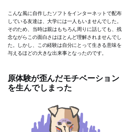
こんな風に自作したソフトをインターネットで配布
している友達は、大学には一人もいませんでした。
そのため、当時は親はもちろん周りに話しても、残
念ながらこの面白さはほとんど理解されませんでし
た。しかし、この経験は自分にとって生きる意味を
与えるほどの大きな出来事となったのです。
原体験が歪んだモチベーション
を生んでしまった