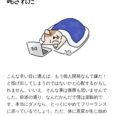
咤された
こんな辛い目に遭えば、もう個人開発なんて嫌だ！
と投げ出してしまうのではないかと心配するかもし
れません。いいえ、そんな事は微塵も思いませんで
した。前述の通り、なんだかんだで僕は楽観的で
す。本当にダメなら、とっくにやめてフリーランス
に戻っているでしょう。ただ、体に異変が生じ始め