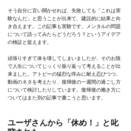
そう自分に言い聞かせれば、失敗しても「これは実
験なんだ」と思うことが出来て、建設的に結果と向
き合えます。この記事も実験です。メンタルの問題
について語ってみたらどうだろう？というアイデア
の検証と捉えます。
頑張りすぎて体を壊してしまいましたが、そのお陰
で人生についてじっくり振り返って考えることが出
来ました。アトピーの猛烈な痒みに耐え忍びつつ、
動画のネタを考えたり、復帰後の一週間の過ごし方
について検討したりしています。復帰後の働き方に
ついてはまた別の記事で書こうと思います。
ユーザさんから「休め！」と叱