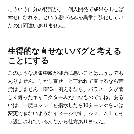
こういう自分の特質が、「個人開発で成果を出せば
幸せになれる」という思い込みを異常に強化してい
たのは間違いありません。
生得的な直せないバグと考える
ことにする
このような過集中癖が健康に悪いことは言うまでも
ありません。しかし直せ、と言われて直せるなら苦
労はしません。RPGに例えるなら、パラメータが著
しく偏ったキャラクターみたいなものですね。ある
いは、一度コマンドを指示したら10ターンぐらいは
変更できないようなイメージです。システム上でそ
う設定されているんだから仕方ありません。