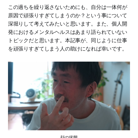
この過ちを繰り返さないためにも、自分は一体何が
原因で頑張りすぎてしまうのか？という事について
深堀りして考えてみたいと思います。また、個人開
発におけるメンタルヘルスはあまり語られていない
トピックだと思います。本記事が、同じように仕事
を頑張りすぎてしまう人の助けになれば幸いです。
顔の状態