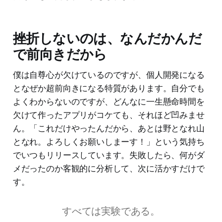
挫折しないのは、なんだかんだ
で前向きだから
僕は自尊心が欠けているのですが、個人開発になる
となぜか超前向きになる特質があります。自分でも
よくわからないのですが、どんなに一生懸命時間を
欠けて作ったアプリがコケても、それほど凹みませ
ん。「これだけやったんだから、あとは野となれ山
となれ。よろしくお願いしまーす！」という気持ち
でいつもリリースしています。失敗したら、何がダ
メだったのか客観的に分析して、次に活かすだけで
す。
すべては実験である。