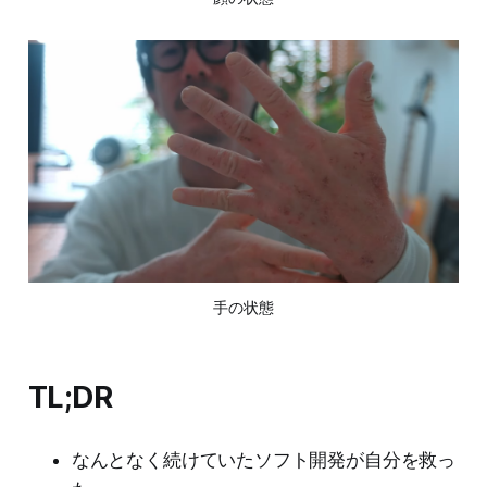
手の状態
TL;DR
なんとなく続けていたソフト開発が自分を救っ