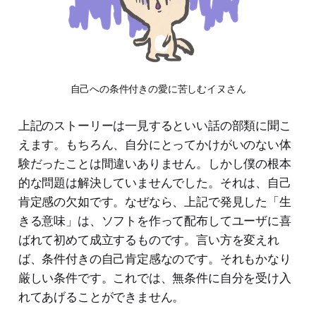
自己への条件付きの愛に苦しむイヌさん
上記のストーリーは一見するといい話の部類に聞こ
えます。もちろん、自分にとってかけがいのない体
験だったことは間違いありません。しかし僕の根本
的な問題は解決していませんでした。それは、自己
肯定感の欠如です。なぜなら、上記で発見した「生
きる意味」は、ソフトを作って配布してユーザに喜
ばれて初めて成立するものです。言い方を変えれ
ば、条件付きの自己肯定感なのです。それもかなり
厳しい条件です。これでは、無条件に自分を受け入
れてあげることができません。