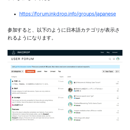
https://forum.inkdrop.info/groups/japanese
参加すると、以下のように日本語カテゴリが表示さ
れるようになります。