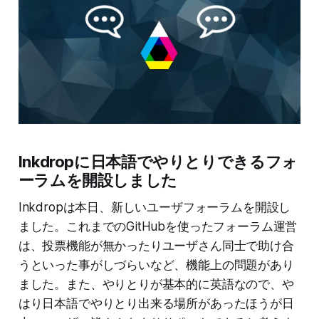
Inkdropに日本語でやりとりできるフォ
ーラムを開設しました
Inkdropは本日、新しいユーザフォーラムを開設し
ました。これまでのGitHubを使ったフォーラム運営
は、投票機能が無かったりユーザさん同士で助け合
うといった事がしづらいなど、機能上の問題があり
ました。また、やりとりが基本的に英語なので、や
はり日本語でやりとり出来る場所があったほうが日