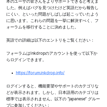
本のユーザの皆さんをよりサポートできると考えま
した。例えばバグを見つけたけど英語だから報告し
にくい、といった問題がしばしば起こっていたよう
に思います。これらの問題を一挙に解決すべく、フ
ォーラムを移行することに決めました。
英語での詳細は以下のエントリをご覧ください：
フォーラムはInkdropのアカウントを使って以下か
らログインできます。
https://forum.inkdrop.info/
ログインすると、機能要望やサポートのカテゴリな
どが表示されます。しかし、日本語用のカテゴリは
標準では表示されません。以下の “japanese” グルー
プに参加してください：