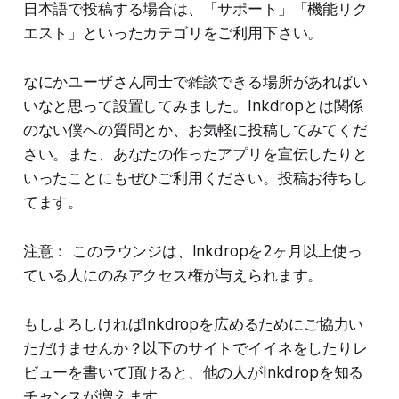
日本語で投稿する場合は、「サポート」「機能リク
エスト」といったカテゴリをご利用下さい。
なにかユーザさん同士で雑談できる場所があればい
いなと思って設置してみました。Inkdropとは関係
のない僕への質問とか、お気軽に投稿してみてくだ
さい。また、あなたの作ったアプリを宣伝したりと
いったことにもぜひご利用ください。投稿お待ちし
てます。
注意： このラウンジは、Inkdropを2ヶ月以上使っ
ている人にのみアクセス権が与えられます。
もしよろしければInkdropを広めるためにご協力い
ただけませんか？以下のサイトでイイネをしたりレ
ビューを書いて頂けると、他の人がInkdropを知る
チャンスが増えます。