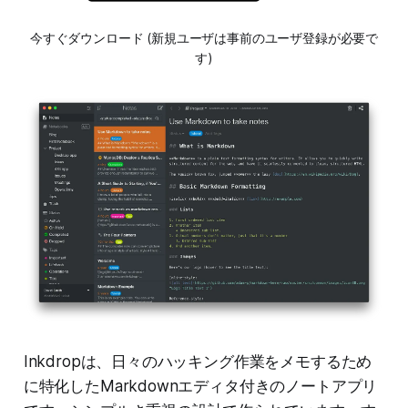
今すぐダウンロード (新規ユーザは事前のユーザ登録が必要で
す)
Inkdropは、日々のハッキング作業をメモするため
に特化したMarkdownエディタ付きのノートアプリ