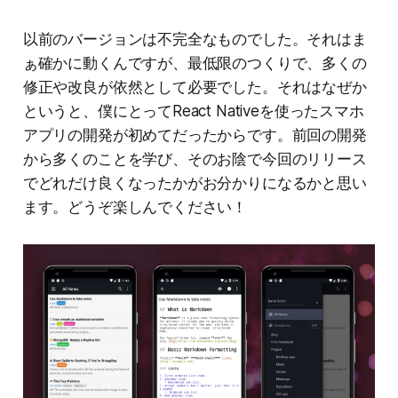
以前のバージョンは不完全なものでした。それはま
ぁ確かに動くんですが、最低限のつくりで、多くの
修正や改良が依然として必要でした。それはなぜか
というと、僕にとってReact Nativeを使ったスマホ
アプリの開発が初めてだったからです。前回の開発
から多くのことを学び、そのお陰で今回のリリース
でどれだけ良くなったかがお分かりになるかと思い
ます。どうぞ楽しんでください！