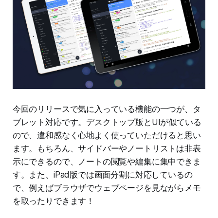
今回のリリースで気に入っている機能の一つが、タ
ブレット対応です。デスクトップ版とUIが似ている
ので、違和感なく心地よく使っていただけると思い
ます。もちろん、サイドバーやノートリストは非表
示にできるので、ノートの閲覧や編集に集中できま
す。また、iPad版では画面分割に対応しているの
で、例えばブラウザでウェブページを見ながらメモ
を取ったりできます！