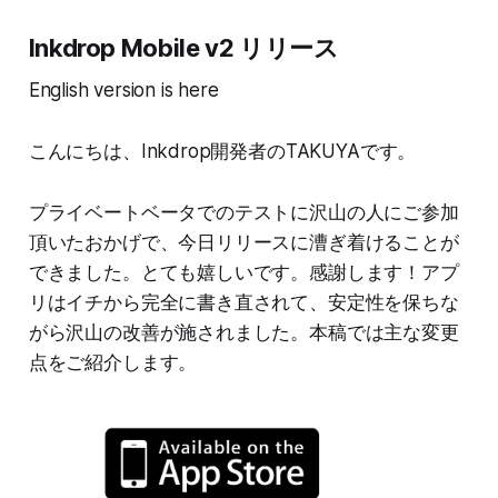
Inkdrop Mobile v2 リリース
English version is here
こんにちは、Inkdrop開発者のTAKUYAです。
プライベートベータでのテストに沢山の人にご参加
頂いたおかげで、今日リリースに漕ぎ着けることが
できました。とても嬉しいです。感謝します！アプ
リはイチから完全に書き直されて、安定性を保ちな
がら沢山の改善が施されました。本稿では主な変更
点をご紹介します。