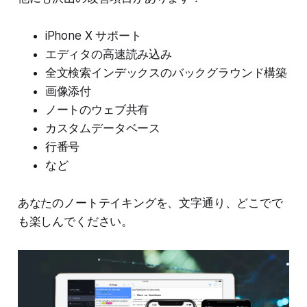
iPhone X サポート
エディタの高速読み込み
全文検索インデックスのバックグラウンド構築
画像添付
ノートのウェブ共有
カスタムデータベース
行番号
など
あなたのノートテイキングを、文字通り、どこでで
も楽しんでください。