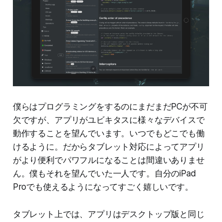
僕らはプログラミングをするのにまだまだPCが不可
欠ですが、アプリがユビキタスに様々なデバイスで
動作することを望んでいます。いつでもどこでも働
けるように。だからタブレット対応によってアプリ
がより便利でパワフルになることは間違いありませ
ん。僕もそれを望んでいた一人です。自分のiPad
Proでも使えるようになってすごく嬉しいです。
タブレット上では、アプリはデスクトップ版と同じ