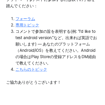
踏んでください：
フォーラム
専用トピック
コメントで参加の旨を表明する(例: “I’d like to
test android version.”など。出来れば英語でお
願いします) — あなたのプラットフォーム
（Android/iOS）を教えてください。Android
の場合はPlay Storeの登録アドレスをDM経由
で教えてください。
こちらのトピック
ご協力ありがとうございます！