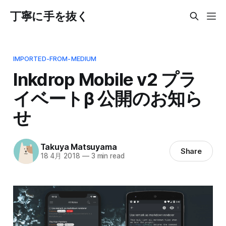
丁寧に手を抜く
IMPORTED-FROM-MEDIUM
Inkdrop Mobile v2 プラ
イベートβ 公開のお知ら
せ
Takuya Matsuyama
Share
18 4月 2018
—
3 min read