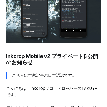
Inkdrop Mobile v2 プライベートβ 公開
のお知らせ
こちらは本家記事の日本語訳です。
こんにちは、InkdropソロデベロッパーのTAKUYA
です。