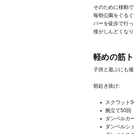
そのために移動で
毎朝公園をぐるぐ
パーを徒歩で行っ
後がしんどくなり
軽めの筋ト
子供と遊ぶにも撮
朝起き抜け:
スクワット5
腕立て50回
ダンベルカー
ダンベルショ