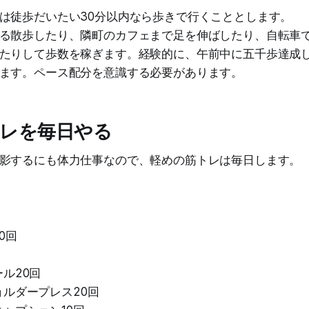
は徒歩だいたい30分以内なら歩きで行くこととします。
る散歩したり、隣町のカフェまで足を伸ばしたり、自転車
たりして歩数を稼ぎます。経験的に、午前中に五千歩達成
ます。ペース配分を意識する必要があります。
レを毎日やる
影するにも体力仕事なので、軽めの筋トレは毎日します。
0回
ル20回
ルダープレス20回