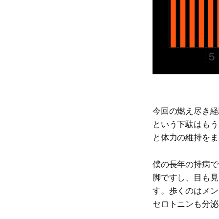
今回の燃え尽き経
という下駄はもう
と体力の維持をま
僕の長年の持病で
脚ですし、目も見
す。歩くのはメン
セロトニンも分泌