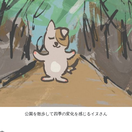
公園を散歩して四季の変化を感じるイヌさん