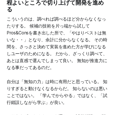
程よいところで切り上げて開発を進め
る
こういうのは、調べれば調べるほど分からなくなっ
たりする。 候補の技術を片っ端から試して
Pros&Consを書き出した所で、「やはりベストは無
いな・・」となり、余計に分からなくなる。 その時
間を、さっさと決めて実装を進めた方が学びになる
しユーザのためになる。 だから、ざっくり調べて、
あとは直感で選んでしまって良い。 無知が推進力に
なる事だってあるのだ。
自分は「無知の力」は時に有用だと思っている。 知
りすぎると動けなくなるからだ。 知らないのは悪い
ことではない。 「学んでからやる」ではなく、「試
行錯誤しながら学ぶ」が良い。