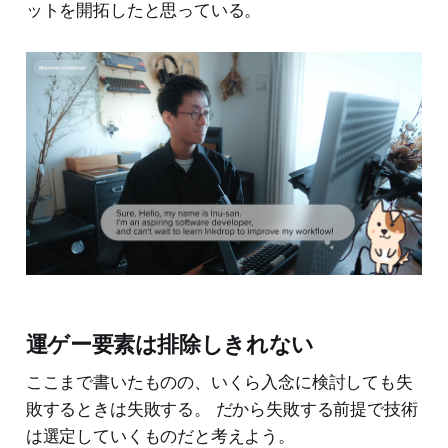
ットを開拓したと思っている。
運ゲー要素は排除しきれない
ここまで書いたものの、いくら入念に検討しても失
敗するときは失敗する。 だから失敗する前提で技術
は選定していくものだと考えよう。