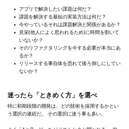
アプリで解決したい課題は何だ？
課題を解決する最短の実装方法は何だ？
今やっているそれは課題解決と関係があるか？
見栄(他人によく思われるため)に時間を割いて
いないか？
そのリファクタリングを今する必要が本当にあ
るか？
リリースする事自体を恐れて後ろ倒しにしてい
ないか？
迷ったら「ときめく方」を選べ
特に初期段階の開発は、どの技術を採用するかとい
う選択の連続だ。 その選択に迷う事も多い。