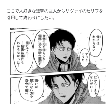
ここで大好きな進撃の巨人からリヴァイのセリフを
引用して終わりにしたい。