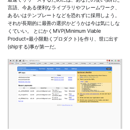
言語、今ある便利なライブラリやフレームワーク、
あるいはテンプレートなどを恐れずに採用しよう。
それが長期的に最善の選択かどうかは今は気にしな
くていい。 とにかくMVP(Minimum Viable
Product=最小限動くプロダクト)を作り、世に出す
(shipする)事が第一だ。