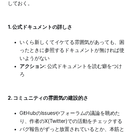
しておく。
1. 公式ドキュメントの詳しさ
いくら新しくてイケてる雰囲気があっても、困
ったときに参照するドキュメントが無ければ使
いようがない
アクション
: 公式ドキュメントを読む癖をつけ
ろ
2. コミュニティの雰囲気の建設的さ
GitHubのIssuesやフォーラムの議論を眺めた
り、作者のX(Twitter)での活動をチェックする
バグ報告がずっと放置されているとか、本筋と